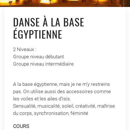
DANSE À LA BASE
ÉGYPTIENNE
2 Niveaux :
Groupe niveau débutant
Groupe niveau intermédiaire
A la base égyptienne, mais je ne m’y restreins
pas. On utilise aussi des accessoires comme
les voiles et les ailes d’Isis.
Sensualité, musicalité, soleil, créativité, maîtrise
du corps, synchronisation, féminité
COURS