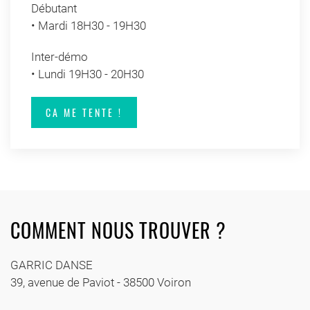
Débutant
• Mardi 18H30 - 19H30
Inter-démo
• Lundi 19H30 - 20H30
CA ME TENTE !
COMMENT NOUS TROUVER ?
GARRIC DANSE
39, avenue de Paviot - 38500 Voiron