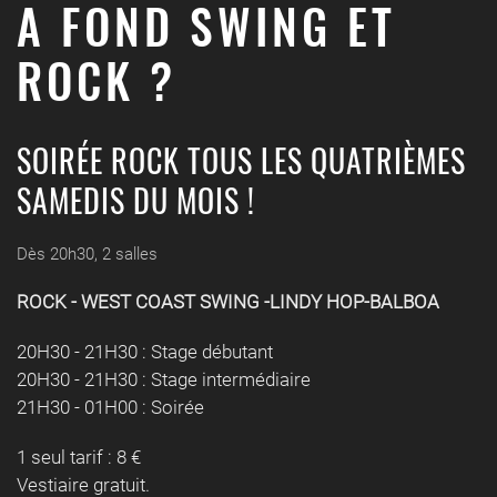
A FOND SWING ET
ROCK ?
SOIRÉE ROCK TOUS LES QUATRIÈMES
SAMEDIS DU MOIS !
Dès 20h30, 2 salles
ROCK - WEST COAST SWING -LINDY HOP-BALBOA
20H30 - 21H30 : Stage débutant
20H30 - 21H30 : Stage intermédiaire
21H30 - 01H00 : Soirée
1 seul tarif : 8 €
Vestiaire gratuit.