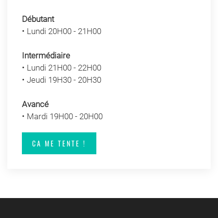
Débutant
• Lundi 20H00 - 21H00
Intermédiaire
• Lundi 21H00 - 22H00
• Jeudi 19H30 - 20H30
Avancé
• Mardi 19H00 - 20H00
CA ME TENTE !