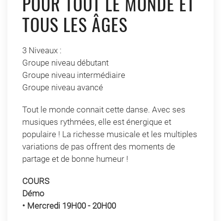
POUR TOUT LE MONDE ET
TOUS LES ÂGES
3 Niveaux :
Groupe niveau débutant
Groupe niveau intermédiaire
Groupe niveau avancé
Tout le monde connait cette danse. Avec ses
musiques rythmées, elle est énergique et
populaire ! La richesse musicale et les multiples
variations de pas offrent des moments de
partage et de bonne humeur !
COURS
Démo
• Mercredi 19H00 - 20H00