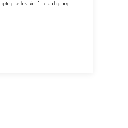
pte plus les bienfaits du hip hop!