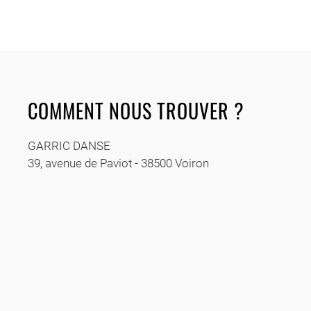
COMMENT NOUS TROUVER ?
GARRIC DANSE
39, avenue de Paviot - 38500 Voiron