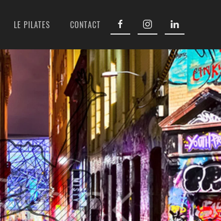
LE PILATES
CONTACT