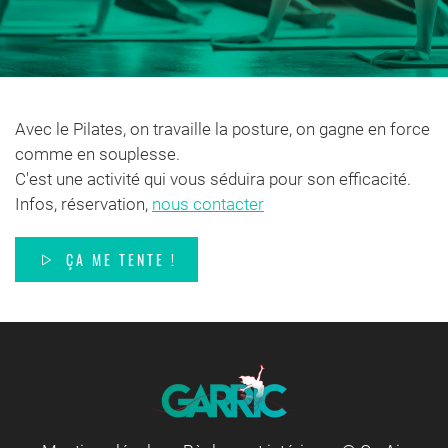
Avec le Pilates, on travaille la posture, on gagne en force
comme en souplesse.
C'est une activité qui vous séduira pour son efficacité.
Infos, réservation,
nous contacter
ÇA ME TENTE !